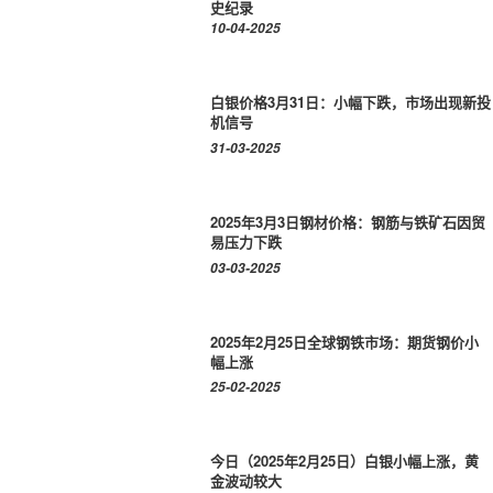
史纪录
10-04-2025
白银价格3月31日：小幅下跌，市场出现新投
机信号
31-03-2025
2025年3月3日钢材价格：钢筋与铁矿石因贸
易压力下跌
03-03-2025
2025年2月25日全球钢铁市场：期货钢价小
幅上涨
25-02-2025
今日（2025年2月25日）白银小幅上涨，黄
金波动较大