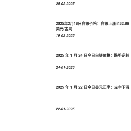
25-02-2025
2025年2月18日白银价格：白银上涨至32.86
美元/盎司
19-02-2025
2025 年 1 月 24 日今日白银价格：跌势逆转
24-01-2025
2025 年 1 月 22 日今日美元汇率：赤字下沉
22-01-2025