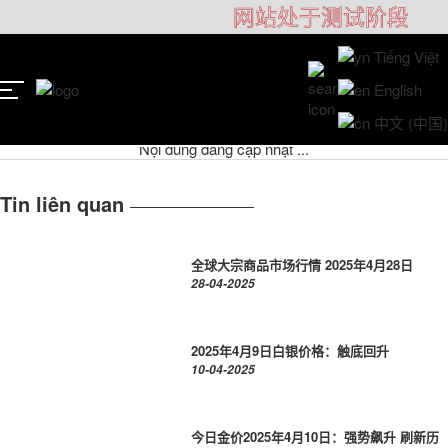
网站处于测试阶段
Tiếng Việt
红薯
English
中文 (中国)
Nội dung đang cập nhật ...
Tin liên quan
全球大宗商品市场行情 2025年4月28日
28-04-2025
2025年4月9日白银价格：触底回升
10-04-2025
今日金价2025年4月10日：强势飙升 刷新历