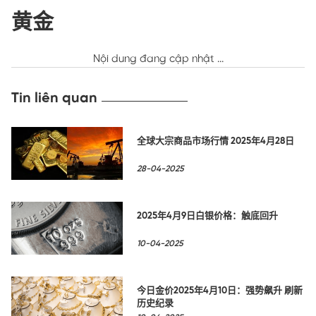
黄金
Nội dung đang cập nhật ...
Tin liên quan
全球大宗商品市场行情 2025年4月28日
28-04-2025
2025年4月9日白银价格：触底回升
10-04-2025
今日金价2025年4月10日：强势飙升 刷新
历史纪录