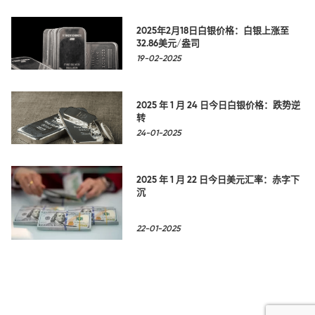
2025年2月18日白银价格：白银上涨至
32.86美元/盎司
19-02-2025
2025 年 1 月 24 日今日白银价格：跌势逆
转
24-01-2025
2025 年 1 月 22 日今日美元汇率：赤字下
沉
22-01-2025