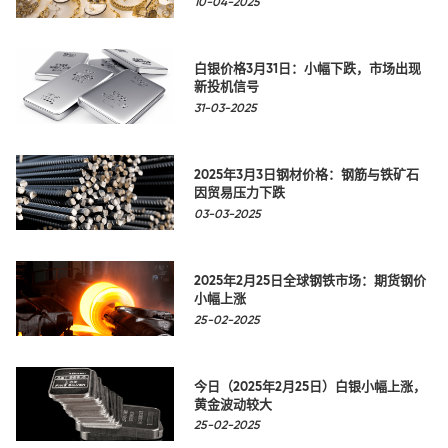
10-04-2025
白银价格3月31日：小幅下跌，市场出现
新投机信号
31-03-2025
2025年3月3日钢材价格：钢筋与铁矿石
因贸易压力下跌
03-03-2025
2025年2月25日全球钢铁市场：期货钢价
小幅上涨
25-02-2025
今日（2025年2月25日）白银小幅上涨，
黄金波动较大
25-02-2025