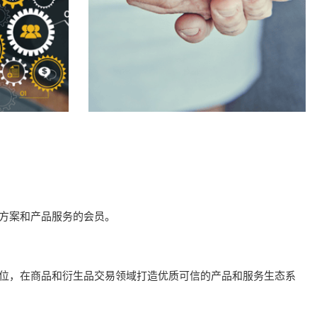
方案和产品服务的会员。
位，在商品和衍生品交易领域打造优质可信的产品和服务生态系