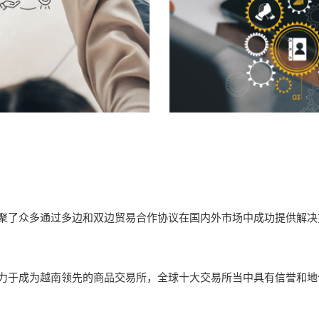
聚了众多通过多边和双边贸易合作协议在国内外市场中成功提供解决
力于成为越南领先的商品交易所，全球十大交易所当中具有信誉和地