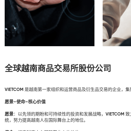
全球越南商品交易所股份公司
VIETCOM
是越南第一家组织和运营商品及衍生品交易的企业，集
愿景–使命–核心价值
愿景
：以先领的期盼和可持续性的投资和发展战略，
VIETCOM
致
统，努力提高越南人在国际舞台上的地位。