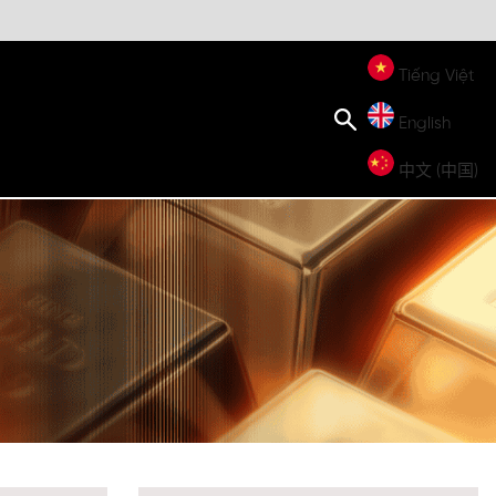
Tiếng Việt
English
中文 (中国)