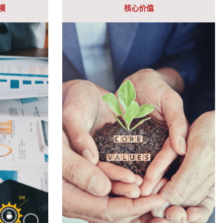
模
核心价值