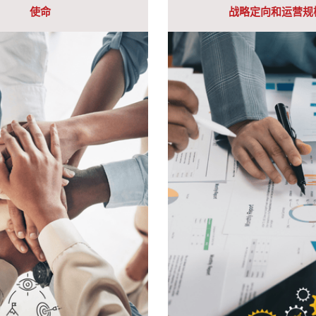
使命
战略定向和运营规