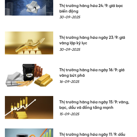
Thị trường hàng hóa 24/9: giá bạc
biến động
30-09-2025
Thị trường hàng hóa ngày 23/9: giá
vàng lập kỷ lục
30-09-2025
Thị trường hàng hóa ngày 16/9: giá
vàng bứt phá
16-09-2025
Thị trường hàng hóa ngày 15/9: vàng,
bạc, dầu và đồng tăng mạnh
15-09-2025
Thị trường hàng hóa ngày 11/9: dầu