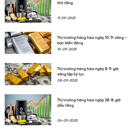
thô tăng
11-09-2025
Thị trường hàng hóa ngày 10/9: vàng –
bạc biến động
10-09-2025
Thị trường hàng hóa ngày 8/9: giá
vàng lập kỷ lục
08-09-2025
Thị trường hàng hóa ngày 28/8: giá
dầu tăng
04-09-2025